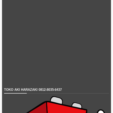
TOKO AKI HARAZAKI 0812-8035-6437