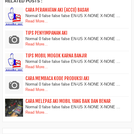
RELATED POSTS :
CARA PERAWATAN AKI (ACCU) BASAH
Normal 0 false false false EN-US X-NONE X-NONE …
Read More...
TIPS PENYIMPANAN AKI
Normal 0 false false false EN-US X-NONE X-NONE …
Read More...
TIPS MOBIL MOGOK KARNA BANJIR
Normal 0 false false false EN-US X-NONE X-NONE …
Read More...
CARA MEMBACA KODE PRODUKSI AKI
Normal 0 false false false EN-US X-NONE X-NONE …
Read More...
CARA MELEPAS AKI MOBIL YANG BAIK DAN BENAR
Normal 0 false false false EN-US X-NONE X-NONE …
Read More...