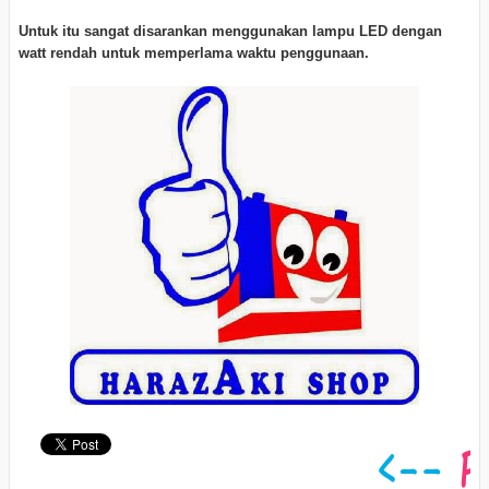
Untuk itu sangat disarankan menggunakan lampu LED dengan
watt rendah untuk memperlama waktu penggunaan.