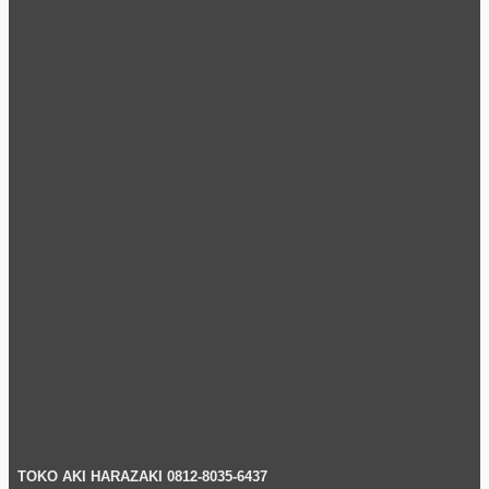
TOKO AKI HARAZAKI 0812-8035-6437