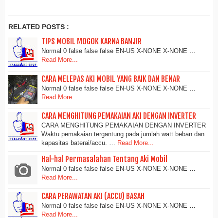
RELATED POSTS :
TIPS MOBIL MOGOK KARNA BANJIR
Normal 0 false false false EN-US X-NONE X-NONE …
Read More...
CARA MELEPAS AKI MOBIL YANG BAIK DAN BENAR
Normal 0 false false false EN-US X-NONE X-NONE …
Read More...
CARA MENGHITUNG PEMAKAIAN AKI DENGAN INVERTER
CARA MENGHITUNG PEMAKAIAN DENGAN INVERTER
Waktu pemakaian tergantung pada jumlah watt beban dan
kapasitas baterai/accu. …
Read More...
Hal-hal Permasalahan Tentang Aki Mobil
Normal 0 false false false EN-US X-NONE X-NONE …
Read More...
CARA PERAWATAN AKI (ACCU) BASAH
Normal 0 false false false EN-US X-NONE X-NONE …
Read More...