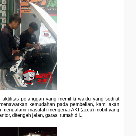
aktifitas pelanggan yang memiliki waktu yang sedikit
an menawarkan kemudahan pada pembelian, kami akan
n mengalami masalah mengenai AKI (accu) mobil yang
tor, ditengah jalan, garasi rumah dll..