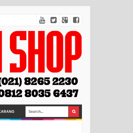
IKARANG