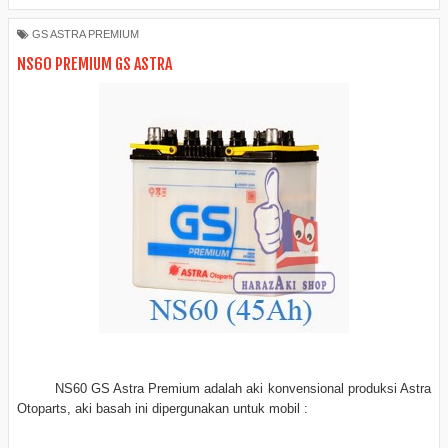
GS ASTRA PREMIUM
NS60 PREMIUM GS ASTRA
NS60 GS Astra Premium adalah aki konvensional produksi Astra
Otoparts, aki basah ini dipergunakan untuk mobil :