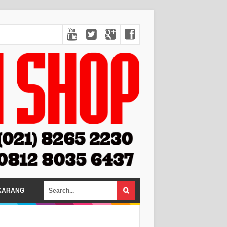
IKARANG