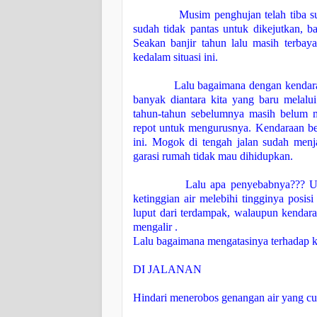
Musim penghujan telah tiba 
sudah tidak pantas untuk dikejutkan, ba
Seakan banjir tahun lalu masih terbay
kedalam situasi ini.
Lalu bagaimana dengan kendara
banyak diantara kita yang baru melalui 
tahun-tahun sebelumnya masih belum mem
repot untuk mengurusnya. Kendaraan ber
ini. Mogok di tengah jalan sudah menj
garasi rumah tidak mau dihidupkan.
Lalu apa penyebabnya??? Umu
ketinggian air melebihi tingginya posis
luput dari terdampak, walaupun kendaraa
mengalir .
Lalu bagaimana mengatasinya terhadap ke
DI JALANAN
Hindari menerobos genangan air yang cuk