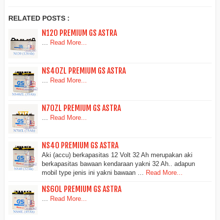
RELATED POSTS :
N120 PREMIUM GS ASTRA
…
Read More...
NS40ZL PREMIUM GS ASTRA
…
Read More...
N70ZL PREMIUM GS ASTRA
…
Read More...
NS40 PREMIUM GS ASTRA
Aki (accu) berkapasitas 12 Volt 32 Ah merupakan aki
berkapasitas bawaan kendaraan yakni 32 Ah.. adapun
mobil type jenis ini yakni bawaan …
Read More...
NS60L PREMIUM GS ASTRA
…
Read More...