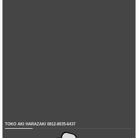
TOKO AKI HARAZAKI 0812-8035-6437