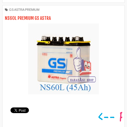
GS ASTRA PREMIUM
NS60L PREMIUM GS ASTRA